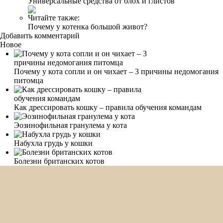
Универсальные средства от блох и глистов
Читайте также:
Почему у котенка большой живот?
Добавить комментарий
Новое
Почему у кота сопли и он чихает – 3 причины недомогания
питомца
Как дрессировать кошку – правила обучения командам
Эозинофильная гранулема у кота
Набухла грудь у кошки
Болезни британских котов