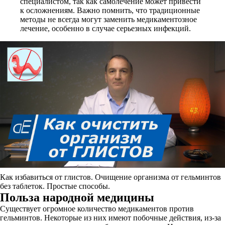
специалистом, так как самолечение может привести
к осложнениям. Важно помнить, что традиционные
методы не всегда могут заменить медикаментозное
лечение, особенно в случае серьезных инфекций.
Как избавиться от глистов. Очищение организма от гельминтов
без таблеток. Простые способы.
Польза народной медицины
Существует огромное количество медикаментов против
гельминтов. Некоторые из них имеют побочные действия, из-за