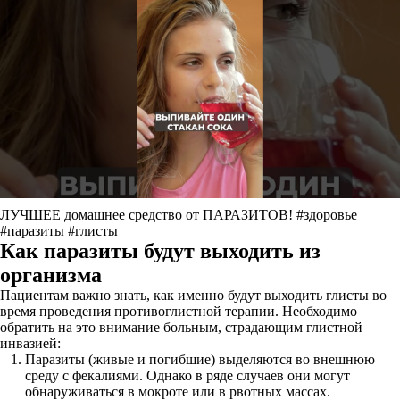
ЛУЧШЕЕ домашнее средство от ПАРАЗИТОВ! #здоровье
#паразиты #глисты
Как паразиты будут выходить из
организма
Пациентам важно знать, как именно будут выходить глисты во
время проведения противоглистной терапии. Необходимо
обратить на это внимание больным, страдающим глистной
инвазией:
Паразиты (живые и погибшие) выделяются во внешнюю
среду с фекалиями. Однако в ряде случаев они могут
обнаруживаться в мокроте или в рвотных массах.