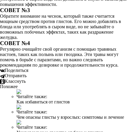
повышения эффективности.
СОВЕТ №3
Обратите внимание на чеснок, который также считается
мощным средством против глистов. Его можно добавлять в
блюда или употреблять в сыром виде, но не забывайте о
возможных побочных эффектах, таких как раздражение
желудка.
СОВЕТ №4
Регулярно очищайте свой организм с помощью травяных
настоев, таких как полынь или гвоздика. Эти травы могут
помочь в борьбе с паразитами, но важно следовать
рекомендациям по дозировке и продолжительности курса.
Поделиться
Отправить
Класснуть
Похожее
Читайте также:
Как избавиться от глистов
Читайте также:
Чем опасны глисты у взрослых: симптомы и лечение
Читайте также: