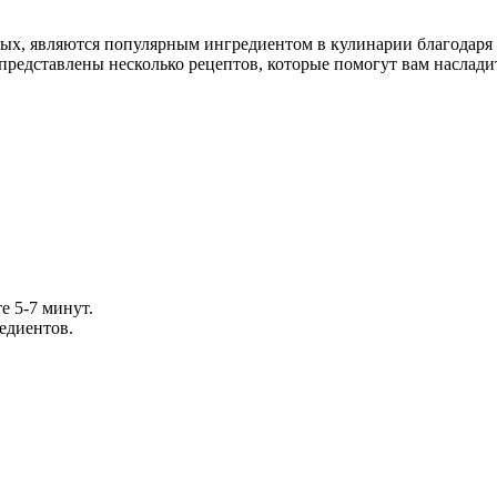
вых, являются популярным ингредиентом в кулинарии благодаря
 представлены несколько рецептов, которые помогут вам наслади
е 5-7 минут.
едиентов.