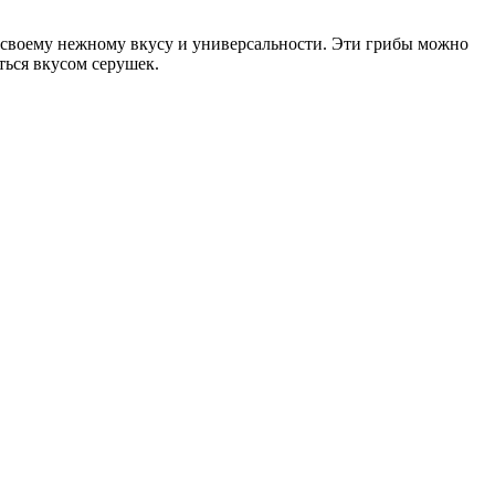
 своему нежному вкусу и универсальности. Эти грибы можно
ться вкусом серушек.