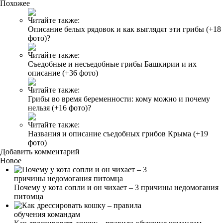
Похожее
Читайте также:
Описание белых рядовок и как выглядят эти грибы (+18
фото)?
Читайте также:
Съедобные и несъедобные грибы Башкирии и их
описание (+36 фото)
Читайте также:
Грибы во время беременности: кому можно и почему
нельзя (+16 фото)?
Читайте также:
Названия и описание съедобных грибов Крыма (+19
фото)
Добавить комментарий
Новое
Почему у кота сопли и он чихает – 3 причины недомогания
питомца