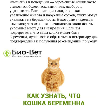
изменения в поведении — беременные кошки часто
становятся более ласковыми или, наоборот,
уединяются. Внешние признаки, такие как
увеличение живота и набухание сосков, также могут
указывать на беременность. Некоторые владельцы
отмечают, что их кошки начинают активно искать
укромные места для гнездования. Если вы
подозреваете, что ваша кошка может быть
беременна, лучше всего обратиться к ветеринару для
подтверждения и получения рекомендаций по уходу.