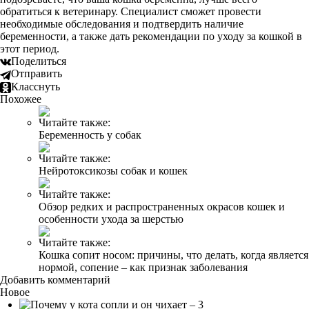
обратиться к ветеринару. Специалист сможет провести
необходимые обследования и подтвердить наличие
беременности, а также дать рекомендации по уходу за кошкой в
этот период.
Поделиться
Отправить
Класснуть
Похожее
Читайте также:
Беременность у собак
Читайте также:
Нейротоксикозы собак и кошек
Читайте также:
Обзор редких и распространенных окрасов кошек и
особенности ухода за шерстью
Читайте также:
Кошка сопит носом: причины, что делать, когда является
нормой, сопение – как признак заболевания
Добавить комментарий
Новое