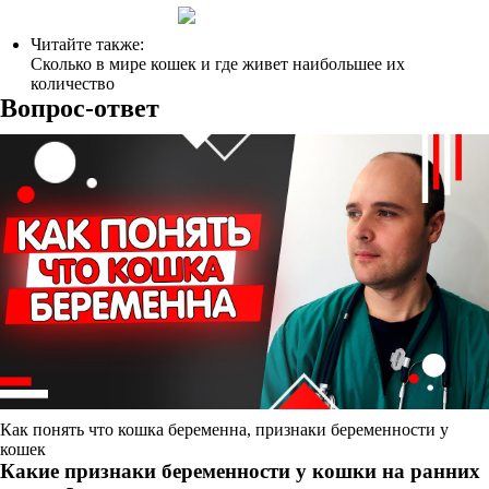
Читайте также:
Сколько в мире кошек и где живет наибольшее их
количество
Вопрос-ответ
Как понять что кошка беременна, признаки беременности у
кошек
Какие признаки беременности у кошки на ранних