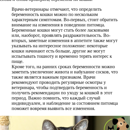
Врачи-ветеринары отмечают, что определить
беременность кошки можно по нескольким
характерным симптомам. Во-первых, стоит обратить
внимание на изменения в поведении питомца.
Беременные кошки могут стать более ласковыми
или, наоборот, проявлять раздражительность. Во-
вторых, заметные изменения в аппетите также могут
указывать на интересное положение: некоторые
кошки начинают есть больше, другие же могут
испытывать тошноту и временно терять интерес к
пище.
Кроме того, на ранних сроках беременности можно
заметить увеличение живота и набухание сосков, что
также является важным признаком. Врачи
рекомендуют проводить регулярные осмотры у
ветеринара, чтобы подтвердить беременность и
получить рекомендации по уходу за кошкой в этот
период. Важно помнить, что каждый случай
индивидуален, и наблюдение за состоянием питомца
поможет вовремя выявить все изменения.