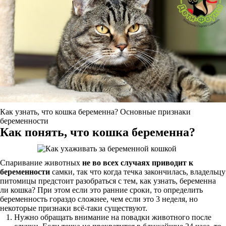
Как узнать, что кошка беременна? Основные признаки
беременности
Как понять, что кошка беременна?
Спаривание животных
не во всех случаях приводит к
беременности
самки, так что когда течка закончилась, владельцу
питомицы предстоит разобраться с тем, как узнать, беременна
ли кошка? При этом если это ранние сроки, то определить
беременность гораздо сложнее, чем если это 3 неделя, но
некоторые признаки всё-таки существуют.
Нужно обращать внимание на повадки животного после