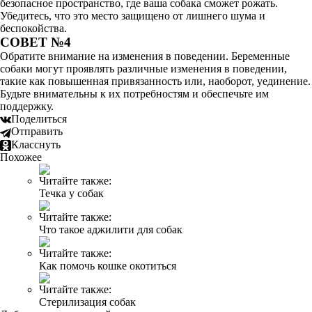
безопасное пространство, где ваша собака сможет рожать.
Убедитесь, что это место защищено от лишнего шума и
беспокойства.
СОВЕТ №4
Обратите внимание на изменения в поведении. Беременные
собаки могут проявлять различные изменения в поведении,
такие как повышенная привязанность или, наоборот, уединение.
Будьте внимательны к их потребностям и обеспечьте им
поддержку.
Поделиться
Отправить
Класснуть
Похожее
Читайте также:
Течка у собак
Читайте также:
Что такое аджилити для собак
Читайте также:
Как помочь кошке окотиться
Читайте также:
Стерилизация собак