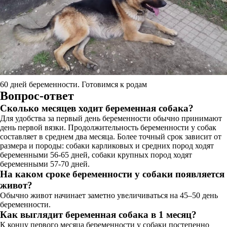
60 дней беременности. Готовимся к родам
Вопрос-ответ
Сколько месяцев ходит беременная собака?
Для удобства за первый день беременности обычно принимают
день первой вязки. Продолжительность беременности у собак
составляет в среднем два месяца. Более точный срок зависит от
размера и породы: собаки карликовых и средних пород ходят
беременными 56-65 дней, собаки крупных пород ходят
беременными 57-70 дней.
На каком сроке беременности у собаки появляется
живот?
Обычно живот начинает заметно увеличиваться на 45–50 день
беременности.
Как выглядит беременная собака в 1 месяц?
К концу первого месяца беременности у собаки постепенно