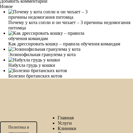
Добавить комментарий
Новое
Почему у кота сопли и он чихает – 3 причины недомогания
питомца
Как дрессировать кошку – правила обучения командам
Эозинофильная гранулема у кота
Набухла грудь у кошки
Болезни британских котов
Главная
Услуги
Политика в
Клиники