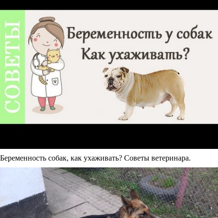
Беременность собак, как ухаживать? Советы ветеринара.