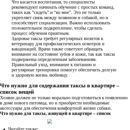
Что касается воспитания, то специалисты
рекомендуют начинать обучение с простых команд,
таких как “сидеть” и “ко мне”. Это не только
укрепляет связь между хозяином и собакой, но и
способствует социализации. Важно использовать
положительное подкрепление, чтобы сделать
процесс обучения приятным.
Здоровье таксы требует регулярных визитов к
ветеринару для профилактических осмотров и
вакцинаций. Врачи также советуют обращать
внимание на состояние зубов и кожи, так как таксы
подвержены определенным заболеваниям.
Правильный уход, внимание к питанию и
регулярные тренировки помогут обеспечить долгую
и здоровую жизнь любимцу.
Что нужно для содержания таксы в квартире –
список
вещей
Хозяин должен не только морально подготовиться к появлению
в доме нового питомца, но и приобрести необходимые
аксессуары для обеспечения комфортной жизни собаки.
Что нужно для таксы, живущей в квартире – список
Читайте также: