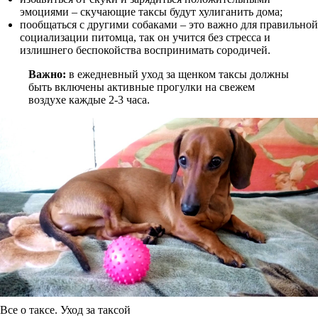
эмоциями – скучающие таксы будут хулиганить дома;
пообщаться с другими собаками – это важно для правильной
социализации питомца, так он учится без стресса и
излишнего беспокойства воспринимать сородичей.
Важно:
в ежедневный уход за щенком таксы должны
быть включены активные прогулки на свежем
воздухе каждые 2-3 часа.
Все о таксе. Уход за таксой