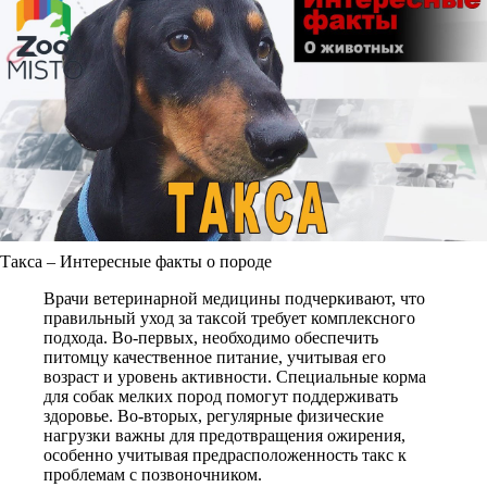
Такса – Интересные факты о породе
Врачи ветеринарной медицины подчеркивают, что
правильный уход за таксой требует комплексного
подхода. Во-первых, необходимо обеспечить
питомцу качественное питание, учитывая его
возраст и уровень активности. Специальные корма
для собак мелких пород помогут поддерживать
здоровье. Во-вторых, регулярные физические
нагрузки важны для предотвращения ожирения,
особенно учитывая предрасположенность такс к
проблемам с позвоночником.