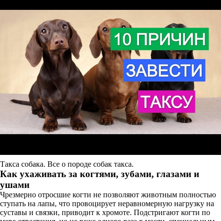
Такса собака. Все о породе собак такса.
Как ухаживать за когтями, зубами, глазами и
ушами
Чрезмерно отросшие когти не позволяют животным полностью
ступать на лапы, что провоцирует неравномерную нагрузку на
суставы и связки, приводит к хромоте. Подстригают когти по