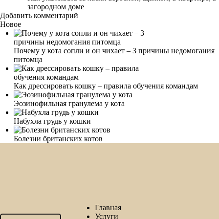
загородном доме
Добавить комментарий
Новое
Почему у кота сопли и он чихает – 3 причины недомогания
питомца
Как дрессировать кошку – правила обучения командам
Эозинофильная гранулема у кота
Набухла грудь у кошки
Болезни британских котов
Главная
Услуги