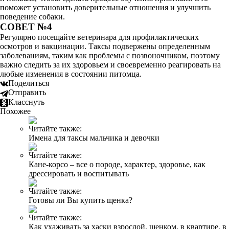
поможет установить доверительные отношения и улучшить
поведение собаки.
СОВЕТ №4
Регулярно посещайте ветеринара для профилактических
осмотров и вакцинации. Таксы подвержены определенным
заболеваниям, таким как проблемы с позвоночником, поэтому
важно следить за их здоровьем и своевременно реагировать на
любые изменения в состоянии питомца.
Поделиться
Отправить
Класснуть
Похожее
Читайте также:
Имена для таксы мальчика и девочки
Читайте также:
Кане-корсо – все о породе, характер, здоровье, как
дрессировать и воспитывать
Читайте также:
Готовы ли Вы купить щенка?
Читайте также:
Как ухаживать за хаски взрослой, щенком, в квартире, в