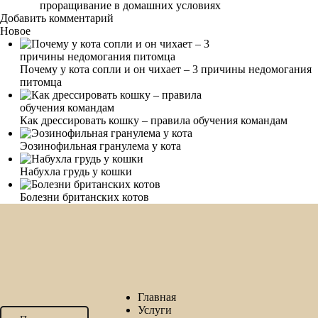
проращивание в домашних условиях
Добавить комментарий
Новое
Почему у кота сопли и он чихает – 3 причины недомогания
питомца
Как дрессировать кошку – правила обучения командам
Эозинофильная гранулема у кота
Набухла грудь у кошки
Болезни британских котов
Главная
Услуги