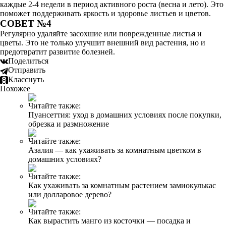
каждые 2-4 недели в период активного роста (весна и лето). Это
поможет поддерживать яркость и здоровье листьев и цветов.
СОВЕТ №4
Регулярно удаляйте засохшие или поврежденные листья и
цветы. Это не только улучшит внешний вид растения, но и
предотвратит развитие болезней.
Поделиться
Отправить
Класснуть
Похожее
Читайте также:
Пуансеттия: уход в домашних условиях после покупки,
обрезка и размножение
Читайте также:
Азалия — как ухаживать за комнатным цветком в
домашних условиях?
Читайте также:
Как ухаживать за комнатным растением замиокулькас
или долларовое дерево?
Читайте также:
Как вырастить манго из косточки — посадка и