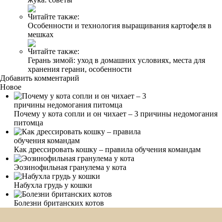
Читайте также:
Особенности и технология выращивания картофеля в
мешках
Читайте также:
Герань зимой: уход в домашних условиях, места для
хранения герани, особенности
Добавить комментарий
Новое
Почему у кота сопли и он чихает – 3 причины недомогания
питомца
Как дрессировать кошку – правила обучения командам
Эозинофильная гранулема у кота
Набухла грудь у кошки
Болезни британских котов