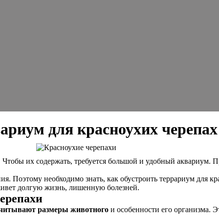
ариум для красноухих черепах
Чтобы их содержать, требуется большой и удобный аквариум. Пр
ия. Поэтому необходимо знать, как обустроить террариум для кр
оживет долгую жизнь, лишенную болезней.
черепахи
читывают размеры животного
и особенности его организма. Э