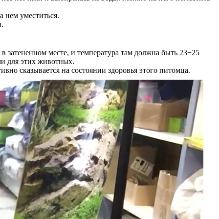
а нем уместиться.
.
 в затененном месте, и температура там должна быть 23−25
ми для этих животных.
вно сказывается на состоянии здоровья этого питомца.