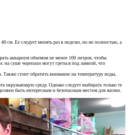
0 см. Ее следует менять раз в неделю, но не полностью, а
рать аквариум объемом не менее 100 литров, чтобы
: на суше черепахи могут греться под лампой, что
 Также стоит обратить внимание на температуру воды,
ать окружающую среду. Однако следует выбирать только те
 должен быть интересным и безопасным местом для жизни.