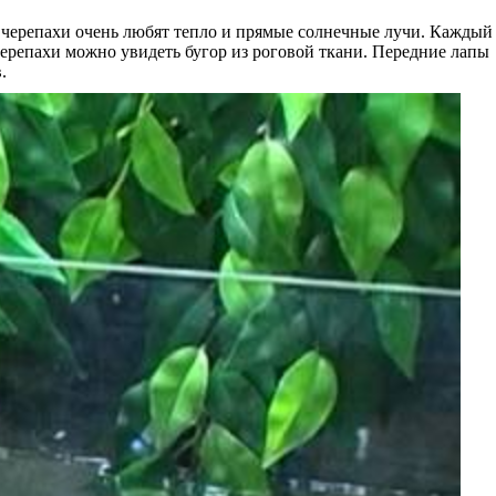
и черепахи очень любят тепло и прямые солнечные лучи. Каждый
черепахи можно увидеть бугор из роговой ткани. Передние лапы
.