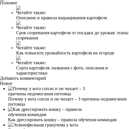
Похожее
Читайте также:
Описание и правила выращивания картофеля
Читайте также:
Срок созревания картофеля от посадки до урожая: этапы
созревания
Читайте также:
Как повысить урожайность картофеля на огороде
Читайте также:
Сорта картофеля: названия с фото, описания и
характеристики
Добавить комментарий
Новое
Почему у кота сопли и он чихает – 3 причины недомогания
питомца
Как дрессировать кошку – правила обучения командам