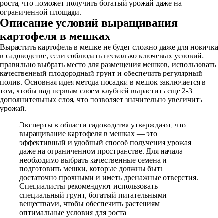
роста, что поможет получить богатый урожай даже на
ограниченной площади.
Описание условий выращивания
картофеля в мешках
Вырастить картофель в мешке не будет сложно даже для новичка
в садоводстве, если соблюдать несколько ключевых условий:
правильно выбрать место для размещения мешков, использовать
качественный плодородный грунт и обеспечить регулярный
полив. Основная идея метода посадки в мешок заключается в
том, чтобы над первым слоем клубней вырастить еще 2-3
дополнительных слоя, что позволяет значительно увеличить
урожай.
Эксперты в области садоводства утверждают, что
выращивание картофеля в мешках — это
эффективный и удобный способ получения урожая
даже на ограниченном пространстве. Для начала
необходимо выбрать качественные семена и
подготовить мешки, которые должны быть
достаточно прочными и иметь дренажные отверстия.
Специалисты рекомендуют использовать
специальный грунт, богатый питательными
веществами, чтобы обеспечить растениям
оптимальные условия для роста.