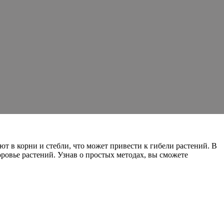
 в корни и стебли, что может привести к гибели растений. В
оровье растений. Узнав о простых методах, вы сможете