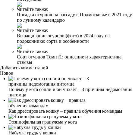
Читайте также:
Посадка огурцов на рассаду в Подмосковье в 2021 году
по лунному календарю
Читайте также:
Выращивание огурцов (фото) в 2024 году на
подоконнике: сорта и особенности
Читайте также:
Сорт огурцов Темп f1: описание и характеристика,
отзывы
Добавить комментарий
Новое
Почему у кота сопли и он чихает – 3 причины недомогания
питомца
Как дрессировать кошку – правила обучения командам
Эозинофильная гранулема у кота
Набухла грудь у кошки