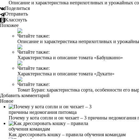
Описание и характеристика неприхотливых и урожайных со
Поделиться
Отправить
Класснуть
Похожее
Читайте также:
Описание и характеристика неприхотливых и урожайных
Читайте также:
Характеристика и описание томата «Бабушкино»
Читайте также:
Характеристика и описание томата «Дукати»
Читайте также:
Томат Буран: характеристика сорта, особенности его в
Добавить комментарий
Новое
Почему у кота сопли и он чихает – 3 причины недомогания
Как дрессировать кошку – правила обучения командам