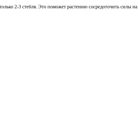
только 2-3 стебля. Это поможет растению сосредоточить силы на