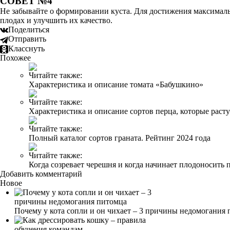
СОВЕТ №4
Не забывайте о формировании куста. Для достижения максимальн
плодах и улучшить их качество.
Поделиться
Отправить
Класснуть
Похожее
Читайте также:
Характеристика и описание томата «Бабушкино»
Читайте также:
Характеристика и описание сортов перца, которые раст
Читайте также:
Полный каталог сортов граната. Рейтинг 2024 года
Читайте также:
Когда созревает черешня и когда начинает плодоносить 
Добавить комментарий
Новое
Почему у кота сопли и он чихает – 3 причины недомогания