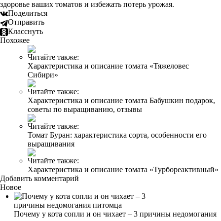
здоровье ваших томатов и избежать потерь урожая.
Поделиться
Отправить
Класснуть
Похожее
Читайте также:
Характеристика и описание томата «Тяжеловес
Сибири»
Читайте также:
Характеристика и описание томата Бабушкин подарок,
советы по выращиванию, отзывы
Читайте также:
Томат Буран: характеристика сорта, особенности его
выращивания
Читайте также:
Характеристика и описание томата «Турбореактивный»
Добавить комментарий
Новое
Почему у кота сопли и он чихает – 3 причины недомогания