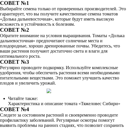
СОВЕТ №1
Выбирайте семена только от проверенных производителей. Это
гарантирует, что вы получите качественные семена томатов
«Долька дальневосточная», которые будут иметь высокую
всхожесть и устойчивость к болезням.
СОВЕТ №2
Обратите внимание на условия выращивания. Томаты «Долька
дальневосточная» предпочитают солнечные места и
плодородные, хорошо дренированные почвы. Убедитесь, что
ваши растения получают достаточно света и влаги для
оптимального роста.
СОВЕТ №3
Регулярно проводите подкормку. Используйте комплексные
удобрения, чтобы обеспечить растения всеми необходимыми
питательными веществами. Это поможет улучшить качество
плодов и увеличить урожай.
Читайте также:
Характеристика и описание томата «Тяжеловес Сибири»
СОВЕТ №4
Следите за состоянием растений и своевременно проводите
профилактику заболеваний. Регулярные осмотры помогут
выявить проблемы на ранних стадиях, что позволит сохранить