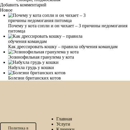
Добавить комментарий
Новое
Почему у кота сопли и он чихает – 3 причины недомогания
питомца
Как дрессировать кошку – правила обучения командам
Эозинофильная гранулема у кота
Набухла грудь у кошки
Болезни британских котов
Главная
Услуги
Политика в
Клиники