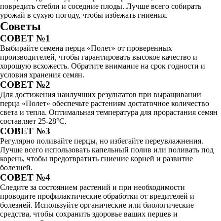
повредить стебли и соседние плоды. Лучше всего собирать
урожай в сухую погоду, чтобы избежать гниения.
Советы
СОВЕТ №1
Выбирайте семена перца «Полет» от проверенных
производителей, чтобы гарантировать высокое качество и
хорошую всхожесть. Обратите внимание на срок годности и
условия хранения семян.
СОВЕТ №2
Для достижения наилучших результатов при выращивании
перца «Полет» обеспечьте растениям достаточное количество
света и тепла. Оптимальная температура для прорастания семян
составляет 25-28°C.
СОВЕТ №3
Регулярно поливайте перцы, но избегайте переувлажнения.
Лучше всего использовать капельный полив или поливать под
корень, чтобы предотвратить гниение корней и развитие
болезней.
СОВЕТ №4
Следите за состоянием растений и при необходимости
проводите профилактические обработки от вредителей и
болезней. Используйте органические или биологические
средства, чтобы сохранить здоровье ваших перцев и