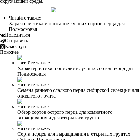
окружающей среды.
Читайте также:
Характеристика и описание лучших сортов перца для
Подмосковья
Поделиться
Отправить
Класснуть
Похожее
Читайте также:
Характеристика и описание лучших сортов перца для
Подмосковья
Читайте также:
Семена раннего сладкого перца сибирской селекции для
открытого грунта
Читайте также:
Обзор сортов острого перца для комнатного
выращивания и для открытого грунта
Читайте также:
Сорта перцев для выращивания в открытых грунтах
Сибири, Подмосковья