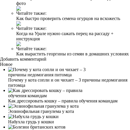
фото
Читайте также:
Как быстро проверить семена огурцов на всхожесть
Читайте также:
Когда на Урале нужно сажать перец на рассаду +
инструкция
Читайте также:
Как вырастить георгины из семян в домашних условиях
Добавить комментарий
Новое
Почему у кота сопли и он чихает – 3 причины недомогания
питомца
Как дрессировать кошку – правила обучения командам
Эозинофильная гранулема у кота
Набухла грудь у кошки