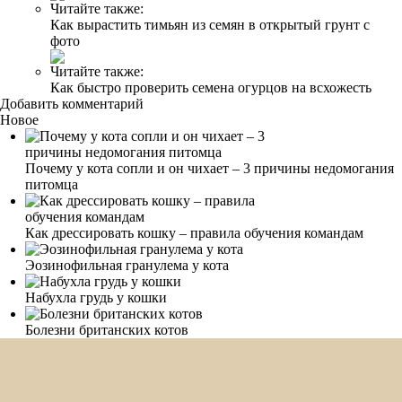
Читайте также:
Как вырастить тимьян из семян в открытый грунт с
фото
Читайте также:
Как быстро проверить семена огурцов на всхожесть
Добавить комментарий
Новое
Почему у кота сопли и он чихает – 3 причины недомогания
питомца
Как дрессировать кошку – правила обучения командам
Эозинофильная гранулема у кота
Набухла грудь у кошки
Болезни британских котов