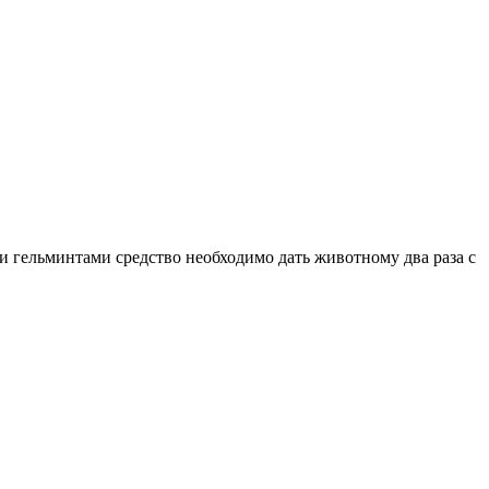
и гельминтами средство необходимо дать животному два раза с