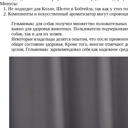
Минусы:
Не подходит для Колли, Шелти и Бобтейла, так как у этих 
Компоненты и искусственный ароматизатор могут спровоци
Гельмимакс для собак получил множество положительных 
важно для здоровья животных. Пользователи подчеркивают,
собак, так и для их хозяев.
Некоторые владельцы делятся опытом, что после примене
общее состояние здоровья. Кроме того, многие отмечают д
целом, Гельмимакс зарекомендовал себя как надежное сред