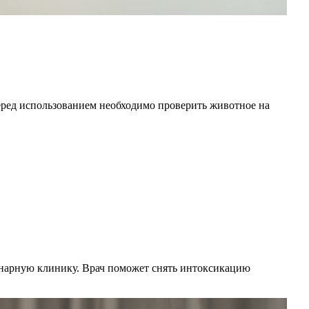
еред использованием необходимо проверить животное на
инарную клинику. Врач поможет снять интоксикацию