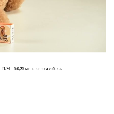
П/М – 5/0,25 мг на кг веса собаки.