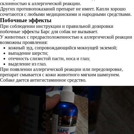
склонностью к аллергической реакции.
Других противопоказаний препарат не имеет. Капли хорошо
сочетаются с любыми медицинскими и народными средствами.
Побочные эффекты
При соблюдении инструкции и правильной дозировки
побочные эффекты Барс для собак не вызывает.
У животных с предрасположенностью к аллергической реакции
возможны проявления:
кожный зуд, сопровождающийся мокнущей экземой;
выпадение шерсти;
отечность слизистой пасти, носа и глаз;
выделение из глаз.
При появлении аллергической реакции или передозировке,
препарат смывается с кожи животного мягким шампунем.
Собаке дается антигистаминное средство.