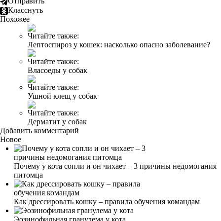
Отправить
Класснуть
Похожее
Читайте также:
Лептоспироз у кошек: насколько опасно заболевание?
Читайте также:
Власоеды у собак
Читайте также:
Ушной клещ у собак
Читайте также:
Дерматит у собак
Добавить комментарий
Новое
Почему у кота сопли и он чихает – 3 причины недомогания
питомца
Как дрессировать кошку – правила обучения командам
Эозинофильная гранулема у кота