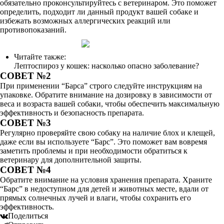
обязательно проконсультируйтесь с ветеринаром. Это поможет
определить, подходит ли данный продукт вашей собаке и
избежать возможных аллергических реакций или
противопоказаний.
Читайте также:
Лептоспироз у кошек: насколько опасно заболевание?
СОВЕТ №2
При применении “Барса” строго следуйте инструкциям на
упаковке. Обратите внимание на дозировку в зависимости от
веса и возраста вашей собаки, чтобы обеспечить максимальную
эффективность и безопасность препарата.
СОВЕТ №3
Регулярно проверяйте свою собаку на наличие блох и клещей,
даже если вы используете “Барс”. Это поможет вам вовремя
заметить проблемы и при необходимости обратиться к
ветеринару для дополнительной защиты.
СОВЕТ №4
Обратите внимание на условия хранения препарата. Храните
“Барс” в недоступном для детей и животных месте, вдали от
прямых солнечных лучей и влаги, чтобы сохранить его
эффективность.
Поделиться