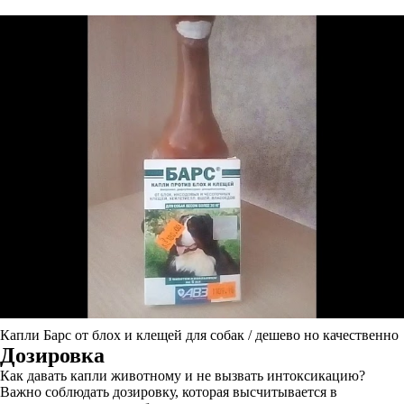
Капли Барс от блох и клещей для собак / дешево но качественно
Дозировка
Как давать капли животному и не вызвать интоксикацию?
Важно соблюдать дозировку, которая высчитывается в