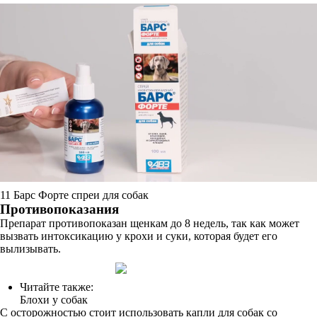
11 Барс Форте спреи для собак
Противопоказания
Препарат противопоказан щенкам до 8 недель, так как может
вызвать интоксикацию у крохи и суки, которая будет его
вылизывать.
Читайте также:
Блохи у собак
С осторожностью стоит использовать капли для собак со