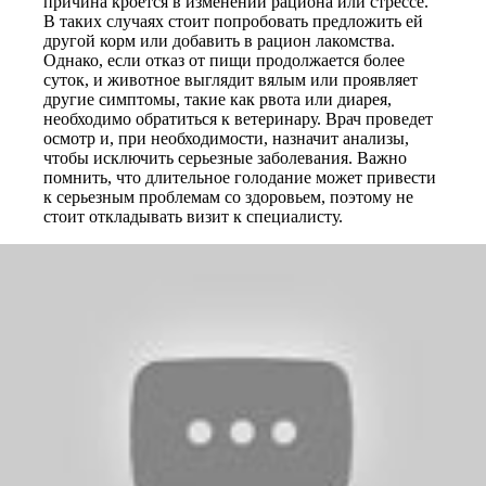
причина кроется в изменении рациона или стрессе.
В таких случаях стоит попробовать предложить ей
другой корм или добавить в рацион лакомства.
Однако, если отказ от пищи продолжается более
суток, и животное выглядит вялым или проявляет
другие симптомы, такие как рвота или диарея,
необходимо обратиться к ветеринару. Врач проведет
осмотр и, при необходимости, назначит анализы,
чтобы исключить серьезные заболевания. Важно
помнить, что длительное голодание может привести
к серьезным проблемам со здоровьем, поэтому не
стоит откладывать визит к специалисту.