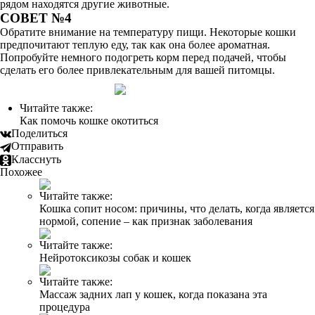
рядом находятся другие животные.
СОВЕТ №4
Обратите внимание на температуру пищи. Некоторые кошки
предпочитают теплую еду, так как она более ароматная.
Попробуйте немного подогреть корм перед подачей, чтобы
сделать его более привлекательным для вашей питомцы.
Читайте также:
Как помочь кошке окотиться
Поделиться
Отправить
Класснуть
Похожее
Читайте также:
Кошка сопит носом: причины, что делать, когда является
нормой, сопение – как признак заболевания
Читайте также:
Нейротоксикозы собак и кошек
Читайте также:
Массаж задних лап у кошек, когда показана эта
процедура