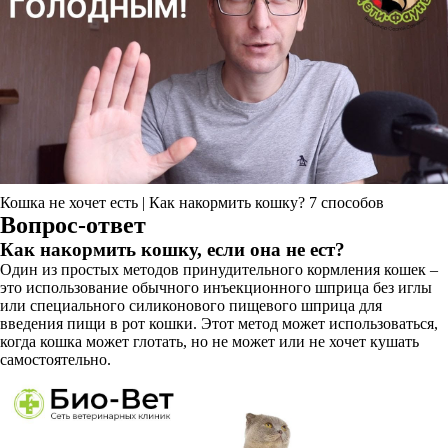
Кошка не хочет есть | Как накормить кошку? 7 способов
Вопрос-ответ
Как накормить кошку, если она не ест?
Один из простых методов принудительного кормления кошек –
это использование обычного инъекционного шприца без иглы
или специального силиконового пищевого шприца для
введения пищи в рот кошки. Этот метод может использоваться,
когда кошка может глотать, но не может или не хочет кушать
самостоятельно.