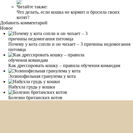
Читайте также:
Что делать, если кошка не кормит и бросила своих
котят?
Добавить комментарий
Новое
Почему у кота сопли и он чихает – 3 причины недомогания
питомца
Как дрессировать кошку – правила обучения командам
Эозинофильная гранулема у кота
Набухла грудь у кошки
Болезни британских котов