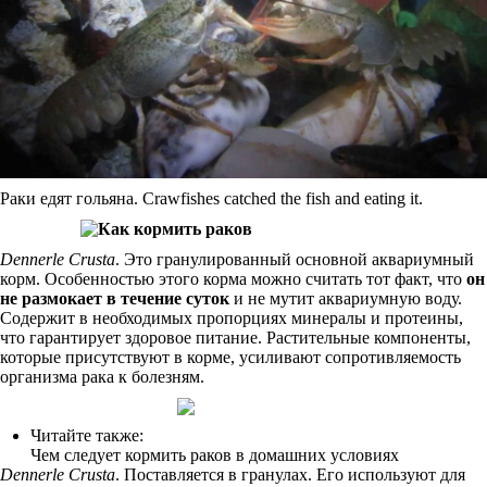
Раки едят гольяна. Crawfishes catched the fish and eating it.
Dennerle Crusta
. Это гранулированный основной аквариумный
корм. Особенностью этого корма можно считать тот факт, что
он
не размокает в течение суток
и не мутит аквариумную воду.
Содержит в необходимых пропорциях минералы и протеины,
что гарантирует здоровое питание. Растительные компоненты,
которые присутствуют в корме, усиливают сопротивляемость
организма рака к болезням.
Читайте также:
Чем следует кормить раков в домашних условиях
Dennerle Crusta
. Поставляется в гранулах. Его используют для