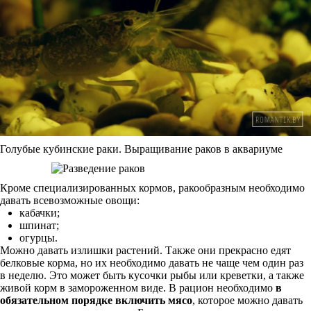
Голубые кубинские раки. Выращивание раков в аквариуме
Кроме специализированных кормов, ракообразным необходимо
давать всевозможные овощи:
кабачки;
шпинат;
огурцы.
Можно давать излишки растений. Также они прекрасно едят
белковые корма, но их необходимо давать не чаще чем один раз
в неделю. Это может быть кусочки рыбы или креветки, а также
живой корм в замороженном виде. В рацион необходимо
в
обязательном порядке включить мясо
, которое можно давать