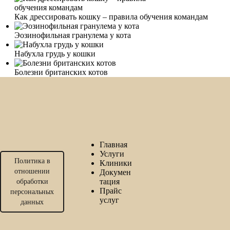
Как дрессировать кошку – правила обучения командам
Эозинофильная гранулема у кота
Набухла грудь у кошки
Болезни британских котов
Главная
Услуги
Политика в
Клиники
отношении
Докумен
тация
обработки
Прайс
персональных
услуг
данных