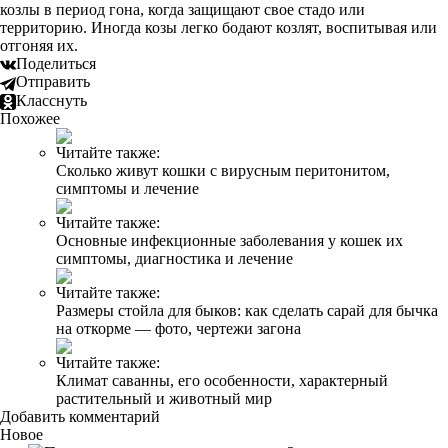
козлы в период гона, когда защищают свое стадо или
территорию. Иногда козы легко бодают козлят, воспитывая или
отгоняя их.
Поделиться
Отправить
Класснуть
Похожее
Читайте также:
Сколько живут кошки с вирусным перитонитом,
симптомы и лечение
Читайте также:
Основные инфекционные заболевания у кошек их
симптомы, диагностика и лечение
Читайте также:
Размеры стойла для быков: как сделать сарай для бычка
на откорме — фото, чертежи загона
Читайте также:
Климат саванны, его особенности, характерный
растительный и животный мир
Добавить комментарий
Новое