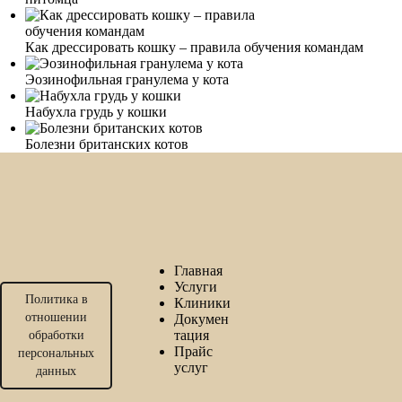
Как дрессировать кошку – правила обучения командам
Эозинофильная гранулема у кота
Набухла грудь у кошки
Болезни британских котов
Главная
Услуги
Политика в
Клиники
отношении
Докумен
тация
обработки
Прайс
персональных
услуг
данных