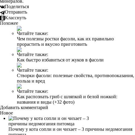
минералов.
Поделиться
Отправить
Класснуть
Похожее
Читайте также:
Чем полезны ростки фасоли, как их правильно
прорастить и вкусно приготовить
Читайте также:
Как быстро избавиться от жуков в фасоли
Читайте также:
Створки фасоли: полезные свойства, противопоказания,
польза и вред
Читайте также:
Как распознать гриб с шляпкой и белой ножкой:
названия и виды (+32 фото)
Добавить комментарий
Новое
Почему у кота сопли и он чихает – 3 причины недомогания
питомца