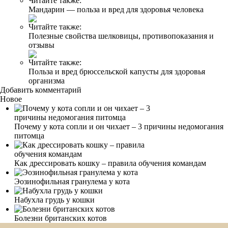
Читайте также:
Мандарин — польза и вред для здоровья человека
Читайте также:
Полезные свойства шелковицы, противопоказания и
отзывы
Читайте также:
Польза и вред брюссельской капусты для здоровья
организма
Добавить комментарий
Новое
Почему у кота сопли и он чихает – 3 причины недомогания
питомца
Как дрессировать кошку – правила обучения командам
Эозинофильная гранулема у кота
Набухла грудь у кошки
Болезни британских котов