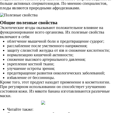
больше активных сперматозоидов. По мнению специалистов,
плоды являются природными афродизиаками.
Общие полезные свойства
Экзотические ягоды оказывают положительное влияние на
функционирование всего организма. Их полезные свойства
включают в себя:
облегчение мышечной боли и предотвращение судорог;
расслабление после умственного напряжения;
защиту слизистой желудка от язв и снижение кислотности;
нормализацию кишечной активности;
снижение высокого артериального давления;
укрепление костной ткани;
улучшение остроты зрения;
предотвращение развития онкологических заболеваний;
избавление от бессонницы.
Кроме того, этот продукт находит применение в косметологии.
При регулярном использовании он способствует улучшению
состояния кожи. Из мякоти банана изготавливаются различные
маски.
Читайте также: