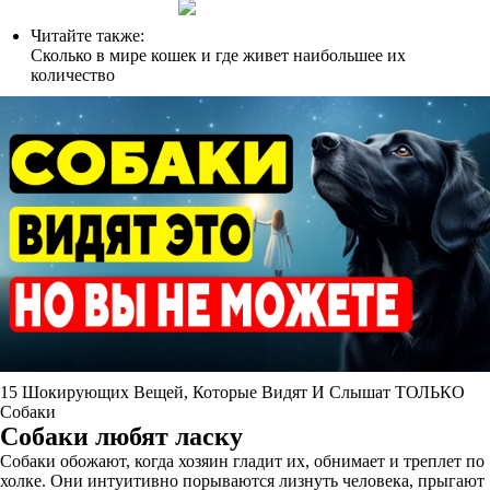
Читайте также:
Сколько в мире кошек и где живет наибольшее их
количество
15 Шокирующих Вещей, Которые Видят И Слышат ТОЛЬКО
Собаки
Собаки любят ласку
Собаки обожают, когда хозяин гладит их, обнимает и треплет по
холке. Они интуитивно порываются лизнуть человека, прыгают