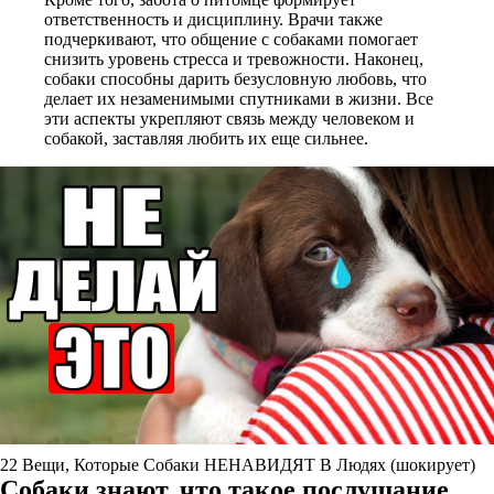
ответственность и дисциплину. Врачи также
подчеркивают, что общение с собаками помогает
снизить уровень стресса и тревожности. Наконец,
собаки способны дарить безусловную любовь, что
делает их незаменимыми спутниками в жизни. Все
эти аспекты укрепляют связь между человеком и
собакой, заставляя любить их еще сильнее.
22 Вещи, Которые Собаки НЕНАВИДЯТ В Людях (шокирует)
Собаки знают, что такое послушание