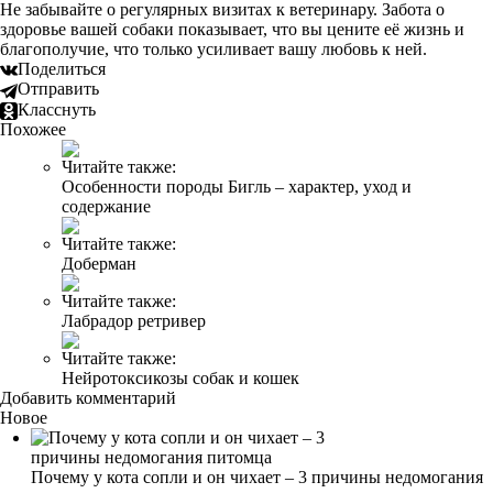
Не забывайте о регулярных визитах к ветеринару. Забота о
здоровье вашей собаки показывает, что вы цените её жизнь и
благополучие, что только усиливает вашу любовь к ней.
Поделиться
Отправить
Класснуть
Похожее
Читайте также:
Особенности породы Бигль – характер, уход и
содержание
Читайте также:
Доберман
Читайте также:
Лабрадор ретривер
Читайте также:
Нейротоксикозы собак и кошек
Добавить комментарий
Новое
Почему у кота сопли и он чихает – 3 причины недомогания