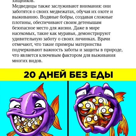
хищников.
Медведицы также заслуживают внимания: они
заботятся о своих медвежатах, обучая их охоте и
выживанию. Водяные бобры, создавая сложные
плотины, обеспечивают своим детенышам
безопасное место для жизни. Даже в мире
насекомых, такие как муравьи, демонстрируют
удивительную заботу о своих личинках. Врачи
отмечают, что такие примеры материнства
подчеркивают важность заботы и защиты в природе,
что является ключевым фактором для выживания
многих видов.