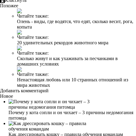
Класснуть
Похожее
Читайте также:
Олень - виды, где водятся, что едят, сколько весит, рога,
копыта
Читайте также:
20 удивительных рекордов животного мира
Читайте также:
Сколько живут и как ухаживать за песчанками в
домашних условиях
Читайте также:
Ненастоящая любовь или 10 странных отношений из
мира животных
Добавить комментарий
Новое
Почему у кота сопли и он чихает – 3 причины недомогания
питомца
Как дрессировать кошку – правила обучения командам