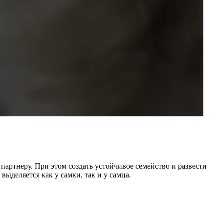
артнеру. При этом создать устойчивое семейство и развести
ыделяется как у самки, так и у самца.