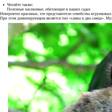
Читайте также:
Полезные насекомые, обитающие в наших садах
Невероятно красивые, эти представители семейства игрунковых
При этом доминирующим является тип «самка и два самца». Муж