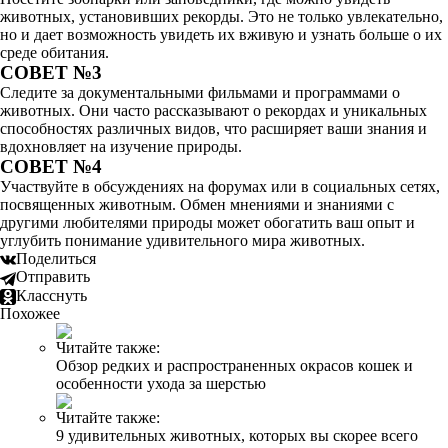
животных, установивших рекорды. Это не только увлекательно,
но и дает возможность увидеть их вживую и узнать больше о их
среде обитания.
СОВЕТ №3
Следите за документальными фильмами и программами о
животных. Они часто рассказывают о рекордах и уникальных
способностях различных видов, что расширяет ваши знания и
вдохновляет на изучение природы.
СОВЕТ №4
Участвуйте в обсуждениях на форумах или в социальных сетях,
посвященных животным. Обмен мнениями и знаниями с
другими любителями природы может обогатить ваш опыт и
углубить понимание удивительного мира животных.
Поделиться
Отправить
Класснуть
Похожее
Читайте также:
Обзор редких и распространенных окрасов кошек и
особенности ухода за шерстью
Читайте также:
9 удивительных животных, которых вы скорее всего