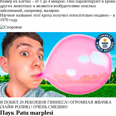
Размер их клетки – от 1 до 4 микрон. Они паразитируют в крови
других животных и являются возбудителями опасных
заболеваний, например, малярии.
Научное название этот кроха получил относительно недавно – в
1970 году.
Я ПОБИЛ 20 РЕКОРДОВ ГИННЕСА! ОГРОМНАЯ ЖВАЧКА
(ЛАЙФ РОЛИК) ! ОЧЕНЬ СМЕШНО
Паук Patu marplesi