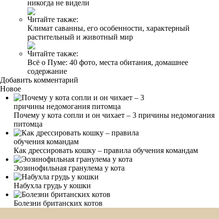
никогда не видели
Читайте также:
Климат саванны, его особенности, характерный
растительный и животный мир
Читайте также:
Всё о Пуме: 40 фото, места обитания, домашнее
содержание
Добавить комментарий
Новое
Почему у кота сопли и он чихает – 3 причины недомогания
питомца
Как дрессировать кошку – правила обучения командам
Эозинофильная гранулема у кота
Набухла грудь у кошки
Болезни британских котов