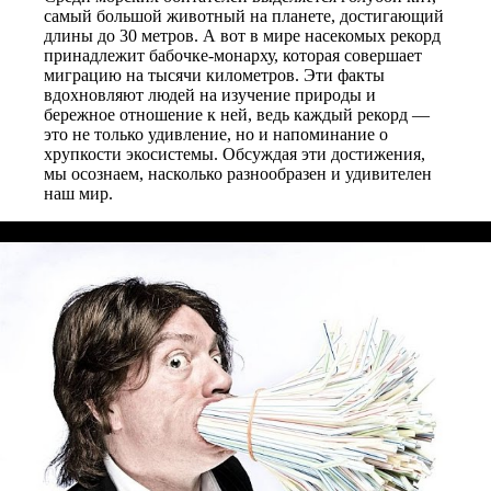
самый большой животный на планете, достигающий
длины до 30 метров. А вот в мире насекомых рекорд
принадлежит бабочке-монарху, которая совершает
миграцию на тысячи километров. Эти факты
вдохновляют людей на изучение природы и
бережное отношение к ней, ведь каждый рекорд —
это не только удивление, но и напоминание о
хрупкости экосистемы. Обсуждая эти достижения,
мы осознаем, насколько разнообразен и удивителен
наш мир.