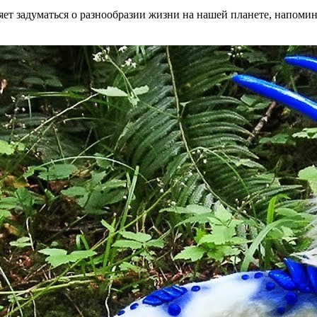
ляет задуматься о разнообразии жизни на нашей планете, напоми