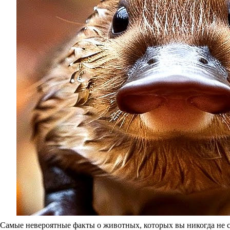
Самые невероятные факты о животных, которых вы никогда не