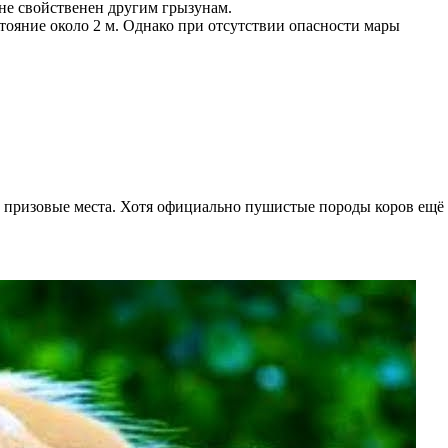
 не свойственен другим грызунам.
тояние около 2 м. Однако при отсутствии опасности мары
 призовые места. Хотя официально пушистые породы коров ещё