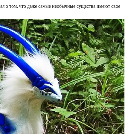
ная о том, что даже самые необычные существа имеют свое