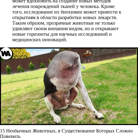
может вдохновить на создание новых методов
лечения повреждений тканей у человека. Кроме
того, исследование их биохимии может привести к
открытиям в области разработки новых лекарств.
Таким образом, прозрачные животные не только
удивляют своим внешним видом, но и открывают
новые горизонты для научных исследований и
медицинских инноваций.
15 Необычных Животных, в Существование Которых Сложно
Поверить