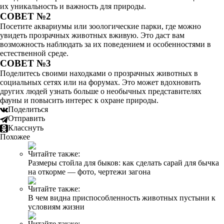
их уникальность и важность для природы.
СОВЕТ №2
Посетите аквариумы или зоологические парки, где можно
увидеть прозрачных животных вживую. Это даст вам
возможность наблюдать за их поведением и особенностями в
естественной среде.
СОВЕТ №3
Поделитесь своими находками о прозрачных животных в
социальных сетях или на форумах. Это может вдохновить
других людей узнать больше о необычных представителях
фауны и повысить интерес к охране природы.
Поделиться
Отправить
Класснуть
Похожее
Читайте также:
Размеры стойла для быков: как сделать сарай для бычка
на откорме — фото, чертежи загона
Читайте также:
В чем видна приспособленность животных пустыни к
условиям жизни
Читайте также: