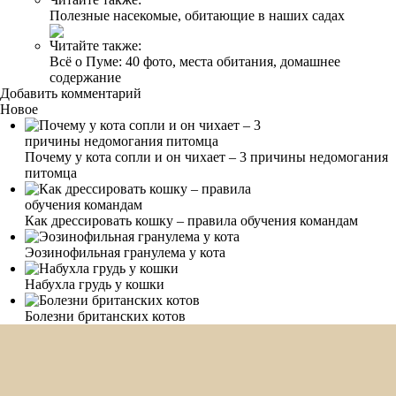
Полезные насекомые, обитающие в наших садах
Читайте также:
Всё о Пуме: 40 фото, места обитания, домашнее
содержание
Добавить комментарий
Новое
Почему у кота сопли и он чихает – 3 причины недомогания
питомца
Как дрессировать кошку – правила обучения командам
Эозинофильная гранулема у кота
Набухла грудь у кошки
Болезни британских котов