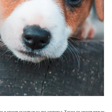
 и может сказаться на его здоровье. Также он станет вялым,