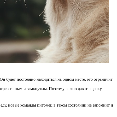
Он будет постоянно находиться на одном месте, это ограничит
 агрессивным и замкнутым. Поэтому важно давать щенку
 еду, новые команды питомец в таком состоянии не запомнит и