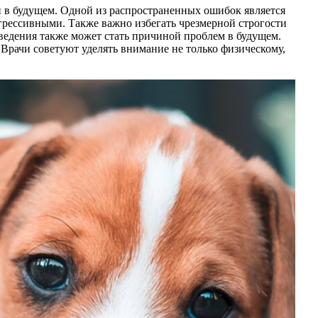
и в будущем. Одной из распространенных ошибок является
рессивными. Также важно избегать чрезмерной строгости
оведения также может стать причиной проблем в будущем.
 Врачи советуют уделять внимание не только физическому,