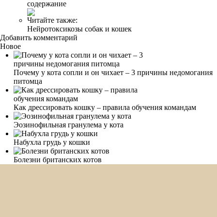
содержание
Читайте также:
Нейротоксикозы собак и кошек
Добавить комментарий
Новое
Почему у кота сопли и он чихает – 3 причины недомогания
питомца
Как дрессировать кошку – правила обучения командам
Эозинофильная гранулема у кота
Набухла грудь у кошки
Болезни британских котов