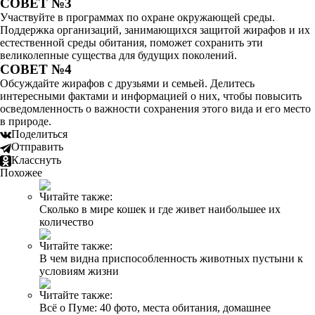
СОВЕТ №3
Участвуйте в программах по охране окружающей среды.
Поддержка организаций, занимающихся защитой жирафов и их
естественной среды обитания, поможет сохранить эти
великолепные существа для будущих поколений.
СОВЕТ №4
Обсуждайте жирафов с друзьями и семьей. Делитесь
интересными фактами и информацией о них, чтобы повысить
осведомленность о важности сохранения этого вида и его место
в природе.
Поделиться
Отправить
Класснуть
Похожее
Читайте также:
Сколько в мире кошек и где живет наибольшее их
количество
Читайте также:
В чем видна приспособленность животных пустыни к
условиям жизни
Читайте также:
Всё о Пуме: 40 фото, места обитания, домашнее