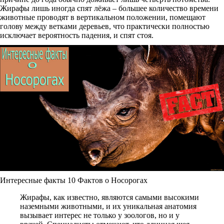
Жирафы лишь иногда спят лёжа – большее количество времени
животные проводят в вертикальном положении, помещают
голову между ветками деревьев, что практически полностью
исключает вероятность падения, и спят стоя.
Интересные факты 10 Фактов о Носорогах
Жирафы, как известно, являются самыми высокими
наземными животными, и их уникальная анатомия
вызывает интерес не только у зоологов, но и у