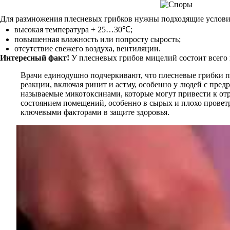
Для размножения плесневых грибков нужны подходящие услови
высокая температура + 25…30℃;
повышенная влажность или попросту сырость;
отсутствие свежего воздуха, вентиляции.
Интересный факт!
У плесневых грибов мицелий состоит всего 
Врачи единодушно подчеркивают, что плесневые грибки п
реакции, включая ринит и астму, особенно у людей с пре
называемые микотоксинами, которые могут привести к отр
состоянием помещений, особенно в сырых и плохо провет
ключевыми факторами в защите здоровья.