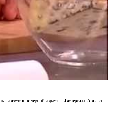
тные и изученные черный и дымящий аспергилл. Эти очень