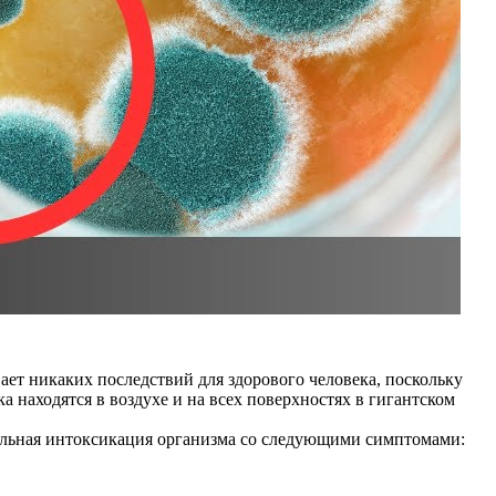
ет никаких последствий для здорового человека, поскольку
а находятся в воздухе и на всех поверхностях в гигантском
сильная интоксикация организма со следующими симптомами: