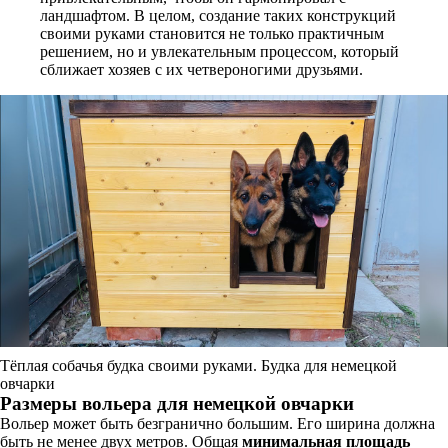
ландшафтом. В целом, создание таких конструкций
своими руками становится не только практичным
решением, но и увлекательным процессом, который
сближает хозяев с их четвероногими друзьями.
Тёплая собачья будка своими руками. Будка для немецкой
овчарки
Размеры вольера для немецкой овчарки
Вольер может быть безгранично большим. Его ширина должна
быть не менее двух метров. Общая
минимальная площадь