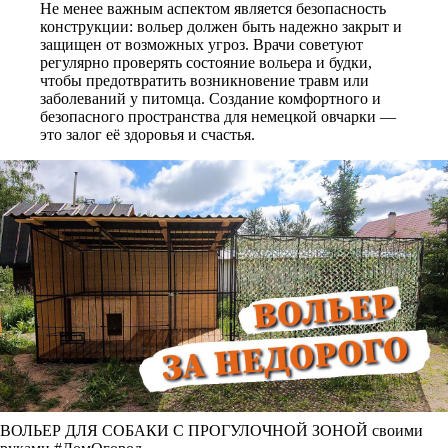
Не менее важным аспектом является безопасность
конструкции: вольер должен быть надежно закрыт и
защищен от возможных угроз. Врачи советуют
регулярно проверять состояние вольера и будки,
чтобы предотвратить возникновение травм или
заболеваний у питомца. Создание комфортного и
безопасного пространства для немецкой овчарки —
это залог её здоровья и счастья.
ВОЛЬЕР ДЛЯ СОБАКИ С ПРОГУЛОЧНОЙ ЗОНОЙ своими