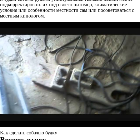
подкорректировать их под своего питомца, климатические
условия или особенности местности сам или посоветоваться с
местным кинологом.
Как сделать собачью будку
Вопрос-ответ