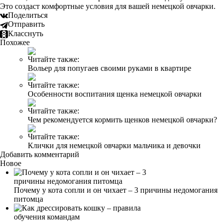
Это создаст комфортные условия для вашей немецкой овчарки.
Поделиться
Отправить
Класснуть
Похожее
Читайте также:
Вольер для попугаев своими руками в квартире
Читайте также:
Особенности воспитания щенка немецкой овчарки
Читайте также:
Чем рекомендуется кормить щенков немецкой овчарки?
Читайте также:
Клички для немецкой овчарки мальчика и девочки
Добавить комментарий
Новое
Почему у кота сопли и он чихает – 3 причины недомогания
питомца