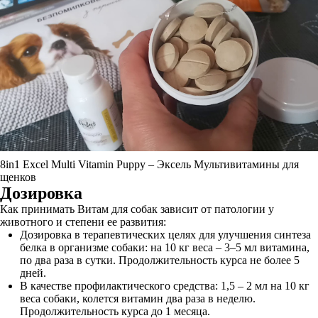
8in1 Excel Multi Vitamin Puppy – Эксель Мультивитамины для
щенков
Дозировка
Как принимать Витам для собак зависит от патологии у
животного и степени ее развития:
Дозировка в терапевтических целях для улучшения синтеза
белка в организме собаки: на 10 кг веса – 3–5 мл витамина,
по два раза в сутки. Продолжительность курса не более 5
дней.
В качестве профилактического средства: 1,5 – 2 мл на 10 кг
веса собаки, колется витамин два раза в неделю.
Продолжительность курса до 1 месяца.