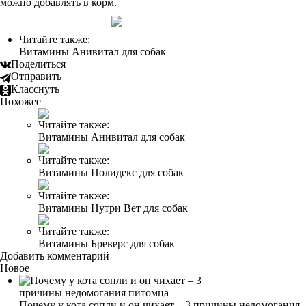
можно добавлять в корм.
Читайте также:
Витамины Анивитал для собак
Поделиться
Отправить
Класснуть
Похожее
Читайте также:
Витамины Анивитал для собак
Читайте также:
Витамины Полидекс для собак
Читайте также:
Витамины Нутри Вет для собак
Читайте также:
Витамины Бреверс для собак
Добавить комментарий
Новое
Почему у кота сопли и он чихает – 3 причины недомогания