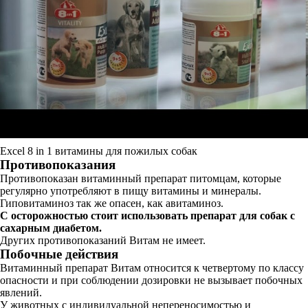
Excel 8 in 1 витамины для пожилых собак
Противопоказания
Противопоказан витаминный препарат питомцам, которые
регулярно употребляют в пищу витамины и минералы.
Гиповитаминоз так же опасен, как авитаминоз.
С осторожностью стоит использовать препарат для собак с
сахарным диабетом.
Других противопоказаний Витам не имеет.
Побочные действия
Витаминный препарат Витам относится к четвертому по классу
опасности и при соблюдении дозировки не вызывает побочных
явлений.
У животных с индивидуальной непереносимостью и