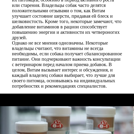
или старения. Владельцы собак часто делятся
положительными отзывами о том, как Витам
улучшает состояние шерсти, придавая ей блеск и
шелковистость. Кроме того, некоторые замечают, что
добавление витаминов в рацион способствует
повышению энергии и активности их четвероногих
друзей.
Однако не все мнения однозначны. Некоторые
владельцы считают, что витамины не всегда
необходимы, если собака получает сбалансированное
питание. Они подчеркивают важность консультации
с ветеринаром перед началом приема добавок. В
целом, Витам вызывает интерес и обсуждения, и
каждый владелец собаки выбирает, что лучше для
своего питомца, основываясь на индивидуальных
потребностях и рекомендациях специалистов.