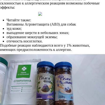
склонностью к аллергическим реакциям возможны побочные
эффекты:
Читайте также:
Витамины Агроветзащита (АВЗ) для собак
зуд кожи;
выпадение шерсти в небольших зонах;
образование мокнущей экземы;
отечность носоглотки.
Подобные реакции наблюдаются всего у 1% животных,
имеющих предрасположенность к аллергии.