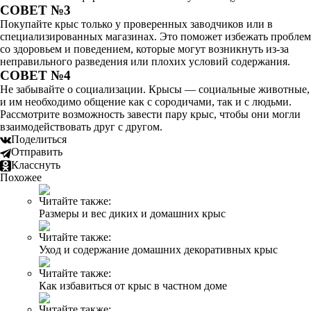
СОВЕТ №3
Покупайте крыс только у проверенных заводчиков или в
специализированных магазинах. Это поможет избежать проблем
со здоровьем и поведением, которые могут возникнуть из-за
неправильного разведения или плохих условий содержания.
СОВЕТ №4
Не забывайте о социализации. Крысы — социальные животные,
и им необходимо общение как с сородичами, так и с людьми.
Рассмотрите возможность завести пару крыс, чтобы они могли
взаимодействовать друг с другом.
Поделиться
Отправить
Класснуть
Похожее
Читайте также:
Размеры и вес диких и домашних крыс
Читайте также:
Уход и содержание домашних декоративных крыс
Читайте также:
Как избавиться от крыс в частном доме
Читайте также: