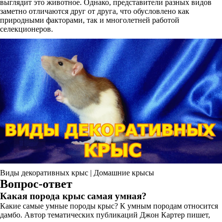
выглядит это животное. Однако, представители разных видов
заметно отличаются друг от друга, что обусловлено как
природными факторами, так и многолетней работой
селекционеров.
Виды декоративных крыс | Домашние крысы
Вопрос-ответ
Какая порода крыс самая умная?
Какие самые умные породы крыс? К умным породам относится
дамбо. Автор тематических публикаций Джон Картер пишет,