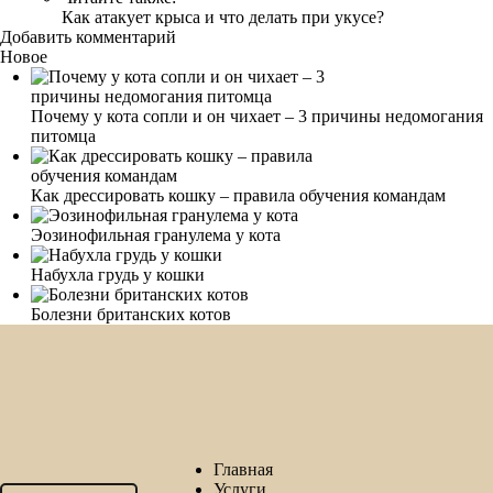
Как атакует крыса и что делать при укусе?
Добавить комментарий
Новое
Почему у кота сопли и он чихает – 3 причины недомогания
питомца
Как дрессировать кошку – правила обучения командам
Эозинофильная гранулема у кота
Набухла грудь у кошки
Болезни британских котов
Главная
Услуги