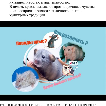
их выносливостью и адаптивностью.
В целом, крысы вызывают противоречивые чувства,
и их восприятие зависит от личного опыта и
культурных традиций.
РАЗНОВИДНОСТИ КРЫС. КАК РАЗЛИЧАТЬ ПОРОДЫ?