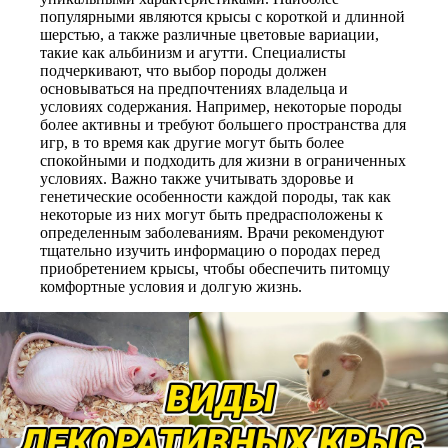
популярными являются крысы с короткой и длинной
шерстью, а также различные цветовые вариации,
такие как альбинизм и агутти. Специалисты
подчеркивают, что выбор породы должен
основываться на предпочтениях владельца и
условиях содержания. Например, некоторые породы
более активны и требуют большего пространства для
игр, в то время как другие могут быть более
спокойными и подходить для жизни в ограниченных
условиях. Важно также учитывать здоровье и
генетические особенности каждой породы, так как
некоторые из них могут быть предрасположены к
определенным заболеваниям. Врачи рекомендуют
тщательно изучить информацию о породах перед
приобретением крысы, чтобы обеспечить питомцу
комфортные условия и долгую жизнь.