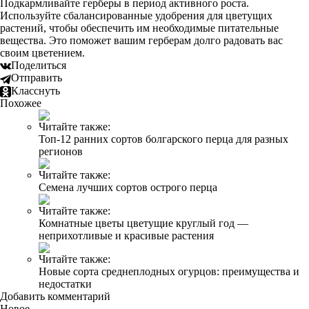
Подкармливайте герберы в период активного роста.
Используйте сбалансированные удобрения для цветущих
растений, чтобы обеспечить им необходимые питательные
вещества. Это поможет вашим герберам долго радовать вас
своим цветением.
Поделиться
Отправить
Класснуть
Похожее
Читайте также:
Топ-12 ранних сортов болгарского перца для разных
регионов
Читайте также:
Семена лучших сортов острого перца
Читайте также:
Комнатные цветы цветущие круглый год —
неприхотливые и красивые растения
Читайте также:
Новые сорта среднеплодных огурцов: преимущества и
недостатки
Добавить комментарий
Новое