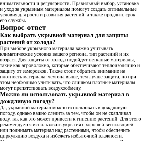
внимательности и регулярности. Правильный выбор, установка
и уход за укрывным материалом помогут создать оптимальные
условия для роста и развития растений, а также продлить срок
его службы.
Вопрос-ответ
Как выбрать укрывной материал для защиты
растений от холода?
При выборе укрывного материала важно учитывать
климатические условия вашего региона, тип растений и их
возраст. Для защиты от холода подойдут нетканые материалы,
такие как агроволокно, которые обеспечивают теплоизоляцию и
защиту от заморозков. Также стоит обратить внимание на
плотность материала: чем она выше, тем лучше защита, но при
этом необходимо учитывать, что слишком плотные материалы
могут препятствовать воздухообмену.
Можно ли использовать укрывной материал в
дождливую погоду?
Да, укрывной материал можно использовать в дождливую
погоду, однако важно следить за тем, чтобы он не скапливал
воду, так как это может привести к гниению растений. Для этого
рекомендуется использовать укрытия с хорошей вентиляцией
или поднимать материал над растениями, чтобы обеспечить
циркуляцию воздуха и избежать избыточной влажности.