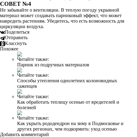
СОВЕТ №4
Не забывайте о вентиляции. В теплую погоду укрывной
материал может создавать парниковый эффект, что может
навредить растениям. Убедитесь, что есть возможность для
циркуляции воздуха.
Поделиться
Отправить
Класснуть
Похожее
Читайте также:
Парник из подручных материалов
Читайте также:
Способы утепления однолетних колоновидных
саженцев
Читайте также:
Как обработать теплицу осенью от вредителей и
болезней
Читайте также:
Как укрыть рододендрон на зиму в Подмосковье и
других регионах, чем подкормить: уход осенью
Добавить комментарий