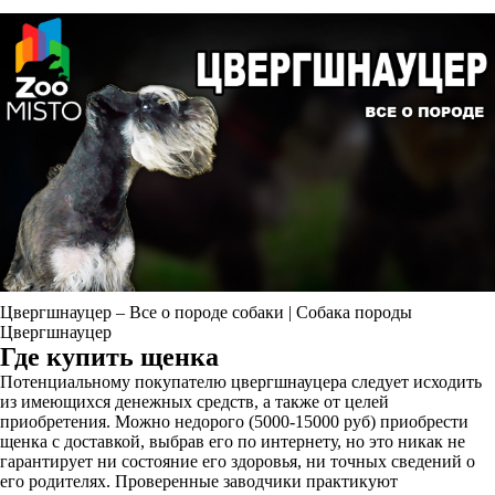
Цвергшнауцер – Все о породе собаки | Собака породы
Цвергшнауцер
Где купить щенка
Потенциальному покупателю цвергшнауцера следует исходить
из имеющихся денежных средств, а также от целей
приобретения. Можно недорого (5000-15000 руб) приобрести
щенка с доставкой, выбрав его по интернету, но это никак не
гарантирует ни состояние его здоровья, ни точных сведений о
его родителях. Проверенные заводчики практикуют