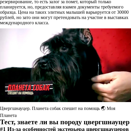
резервирование, то есть залог за помет, который только
планируется, но, предоставляя взамен документы требуемого
образца. Цена на таких элитных малышей варьируется от 30000
рублей, но зато они могут претендовать на участие в выставках
международного класса.
Цвергшнауцер. Планета собак спешит на помощь 🌏 Моя
Планета
Тест, знаете ли вы породу цвергшнауцер
#1 Из-за особенностей экстерьера цвергшнауцеров