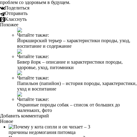
проблем со здоровьем в будущем.
Поделиться
Отправить
Класснуть
Похожее
Читайте также:
Йоркширский терьер – характеристики породы, уход,
воспитание и содержание
Читайте также:
Бивер йорк – описание и характеристики породы,
здоровье, уход, питомники
Читайте также:
Папильон (папийон) – история породы, характеристики,
уход и воспитание
Читайте также:
Охранные породы собак – список от больших до
маленьких, фото
Добавить комментарий
Новое