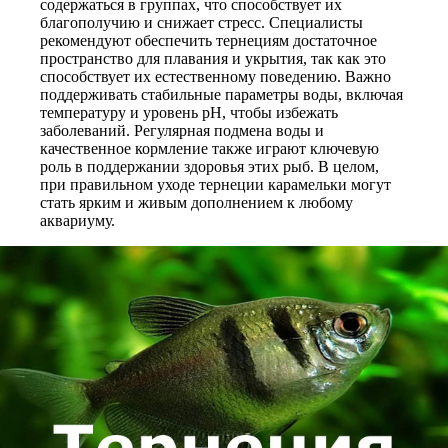
содержаться в группах, что способствует их
благополучию и снижает стресс. Специалисты
рекомендуют обеспечить тернециям достаточное
пространство для плавания и укрытия, так как это
способствует их естественному поведению. Важно
поддерживать стабильные параметры воды, включая
температуру и уровень pH, чтобы избежать
заболеваний. Регулярная подмена воды и
качественное кормление также играют ключевую
роль в поддержании здоровья этих рыб. В целом,
при правильном уходе тернеции карамельки могут
стать ярким и живым дополнением к любому
аквариуму.