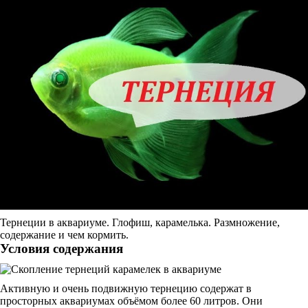
Тернеции в аквариуме. Глофиш, карамелька. Размножение,
содержание и чем кормить.
Условия содержания
Активную и очень подвижную тернецию содержат в
просторных аквариумах объёмом более 60 литров. Они