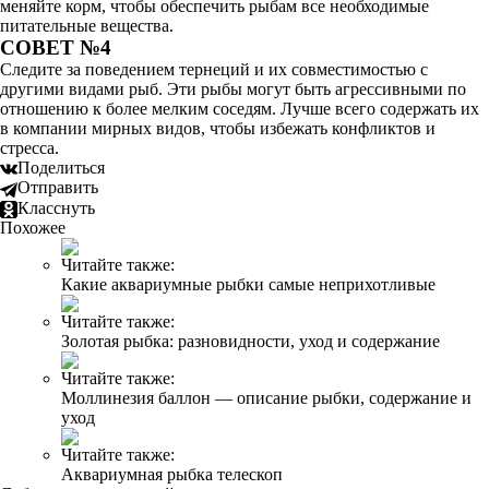
меняйте корм, чтобы обеспечить рыбам все необходимые
питательные вещества.
СОВЕТ №4
Следите за поведением тернеций и их совместимостью с
другими видами рыб. Эти рыбы могут быть агрессивными по
отношению к более мелким соседям. Лучше всего содержать их
в компании мирных видов, чтобы избежать конфликтов и
стресса.
Поделиться
Отправить
Класснуть
Похожее
Читайте также:
Какие аквариумные рыбки самые неприхотливые
Читайте также:
Золотая рыбка: разновидности, уход и содержание
Читайте также:
Моллинезия баллон — описание рыбки, содержание и
уход
Читайте также:
Аквариумная рыбка телескоп