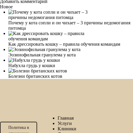
Добавить комментарий
Новое
Почему у кота сопли и он чихает – 3 причины недомогания
питомца
Как дрессировать кошку – правила обучения командам
Эозинофильная гранулема у кота
Набухла грудь у кошки
Болезни британских котов
Главная
Услуги
Политика в
Клиники