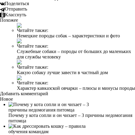
Поделиться
Отправить
Класснуть
Похожее
Читайте также:
Немецкие породы собак – характеристики и фото
Читайте также:
Служебные собаки – породы от больших до маленьких
для службы человеку
Читайте также:
Какую собаку лучше завести в частный дом
Читайте также:
Характер кавказской овчарки – плюсы и минусы породы
Добавить комментарий
Новое
Почему у кота сопли и он чихает – 3 причины недомогания
питомца