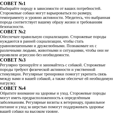
СОВЕТ №1
Выбирайте породу в зависимости от ваших потребностей.
Сторожевые собаки могут варьироваться по размеру,
темпераменту и уровню активности. Убедитесь, что выбранная
порода соответствует вашему образу жизни и требованиям
безопасности.
СОВЕТ №2
Обеспечьте правильную социализацию. Сторожевые породы
нуждаются в ранней социализации, чтобы стать
уравновешенными и дружелюбными. Познакомьте их с
различными людьми, животными и ситуациями, чтобы они не
проявляли агрессию без необходимости.
СОВЕТ №3
Регулярно тренируйте и занимайтесь с собакой. Сторожевые
породы требуют физической активности и умственной
стимуляции. Регулярные тренировки помогут укрепить связь
между вами и вашей собакой, а также обеспечат ей необходимую
нагрузку.
СОВЕТ №4
Обратите внимание на здоровье и уход. Сторожевые породы
могут иметь предрасположенность к определённым
заболеваниям. Регулярные визиты к ветеринару, правильное
питание и уход за шерстью помогут поддерживать здоровье
вашей собаки на высоком уровне.