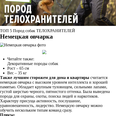
ТОП 5 Пород собак ТЕЛОХРАНИТЕЛЕЙ
Немецкая овчарка
Читайте также:
Декоративные породы собак
Рост – 65 см
Вес – 35 кг
Также лучшим сторожем для дома и квартиры
считается
немецкая овчарка с высоким уровнем интеллекта и хорошей
памятью. Обладает крупным туловищем, сильными лапами,
густой шерстью черного, пятнистого оттенка. Была выведена
порода для охраны, охоты, поиска людей и наркотиков.
Характеру присуща активность, послушание,
уравновешенность, лидерство. Немецкую овчарку можно
обучить нескольким типам команд сразу.
Плюсы: