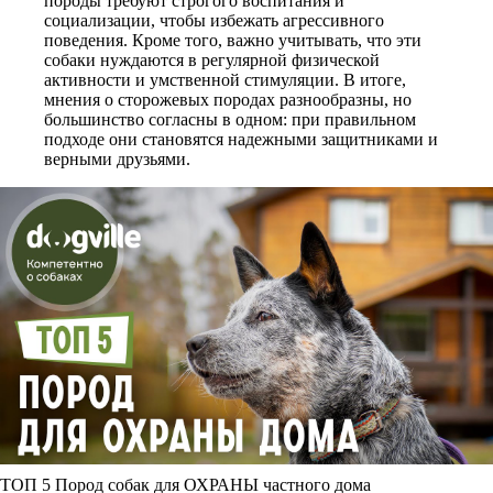
породы требуют строгого воспитания и
социализации, чтобы избежать агрессивного
поведения. Кроме того, важно учитывать, что эти
собаки нуждаются в регулярной физической
активности и умственной стимуляции. В итоге,
мнения о сторожевых породах разнообразны, но
большинство согласны в одном: при правильном
подходе они становятся надежными защитниками и
верными друзьями.
ТОП 5 Пород собак для ОХРАНЫ частного дома