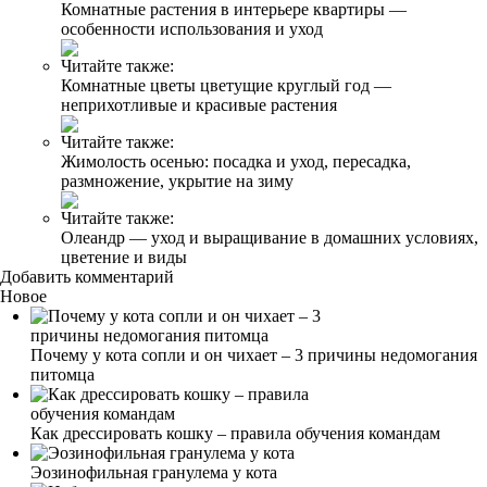
Комнатные растения в интерьере квартиры —
особенности использования и уход
Читайте также:
Комнатные цветы цветущие круглый год —
неприхотливые и красивые растения
Читайте также:
Жимолость осенью: посадка и уход, пересадка,
размножение, укрытие на зиму
Читайте также:
Олеандр — уход и выращивание в домашних условиях,
цветение и виды
Добавить комментарий
Новое
Почему у кота сопли и он чихает – 3 причины недомогания
питомца
Как дрессировать кошку – правила обучения командам
Эозинофильная гранулема у кота