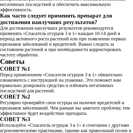
негативных последствий и обеспечить максимальную
эффективность.
Как часто следует применять препарат для
достижения наилучших результатов?
Для достижения наилучших результатов рекомендуется
применять «Спасатель огурцов 3 в 1» каждые 10-14 дней в
период активного роста растений или при появлении первых
признаков заболеваний и вредителей. Важно следить за
состоянием растений и при необходимости корректировать
частоту обработки.
Советы
СОВЕТ №1
Перед применением «Спасателя огурцов 3 в 1» обязательно
ознакомьтесь с инструкцией на упаковке. Это поможет вам
правильно дозировать средство и избежать негативных
последствий для растений.
СОВЕТ №2
Регулярно проверяйте свои огурцы на наличие вредителей и
признаков заболеваний. Чем раньше вы заметите проблему, тем
эффективнее будет воздействие препарата.
СОВЕТ №3
Используйте «Спасатель огурцов 3 в 1» в сочетании с другими
агрономическими практиками, такими как правильный полив и