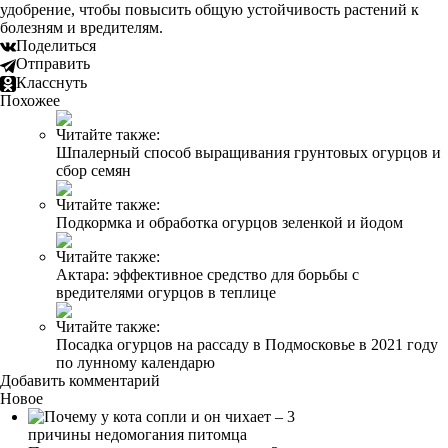
удобрение, чтобы повысить общую устойчивость растений к
болезням и вредителям.
Поделиться
Отправить
Класснуть
Похожее
Читайте также:
Шпалерный способ выращивания грунтовых огурцов и
сбор семян
Читайте также:
Подкормка и обработка огурцов зеленкой и йодом
Читайте также:
Актара: эффективное средство для борьбы с
вредителями огурцов в теплице
Читайте также:
Посадка огурцов на рассаду в Подмосковье в 2021 году
по лунному календарю
Добавить комментарий
Новое