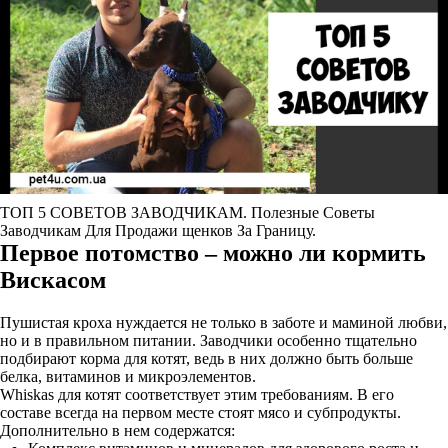
ТОП 5 СОВЕТОВ ЗАВОДЧИКАМ. Полезные Советы
Заводчикам Для Продажи щенков За Границу.
Первое потомство – можно ли кормить
Вискасом
Пушистая кроха нуждается не только в заботе и маминой любви,
но и в правильном питании. Заводчики особенно тщательно
подбирают корма для котят, ведь в них должно быть больше
белка, витаминов и микроэлементов.
Whiskas для котят соответствует этим требованиям. В его
составе всегда на первом месте стоят мясо и субпродукты.
Дополнительно в нем содержатся: