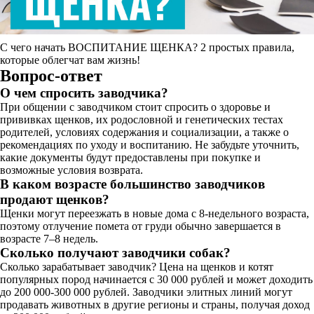
С чего начать ВОСПИТАНИЕ ЩЕНКА? 2 простых правила,
которые облегчат вам жизнь!
Вопрос-ответ
О чем спросить заводчика?
При общении с заводчиком стоит спросить о здоровье и
прививках щенков, их родословной и генетических тестах
родителей, условиях содержания и социализации, а также о
рекомендациях по уходу и воспитанию. Не забудьте уточнить,
какие документы будут предоставлены при покупке и
возможные условия возврата.
В каком возрасте большинство заводчиков
продают щенков?
Щенки могут переезжать в новые дома с 8-недельного возраста,
поэтому отлучение помета от груди обычно завершается в
возрасте 7–8 недель.
Сколько получают заводчики собак?
Сколько зарабатывает заводчик? Цена на щенков и котят
популярных пород начинается с 30 000 рублей и может доходить
до 200 000-300 000 рублей. Заводчики элитных линий могут
продавать животных в другие регионы и страны, получая доход