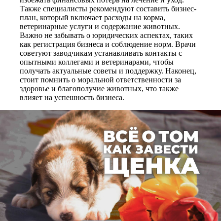
Также специалисты рекомендуют составить бизнес-
план, который включает расходы на корма,
ветеринарные услуги и содержание животных.
Важно не забывать о юридических аспектах, таких
как регистрация бизнеса и соблюдение норм. Врачи
советуют заводчикам устанавливать контакты с
опытными коллегами и ветеринарами, чтобы
получать актуальные советы и поддержку. Наконец,
стоит помнить о моральной ответственности за
здоровье и благополучие животных, что также
влияет на успешность бизнеса.