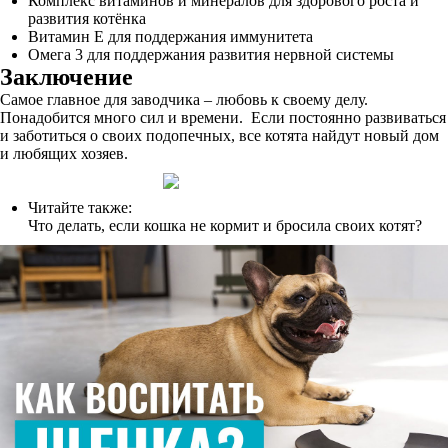
Комплекс витаминов и минералов для здорового роста и
развития котёнка
Витамин Е для поддержания иммунитета
Омега 3 для поддержания развития нервной системы
Заключение
Самое главное для заводчика – любовь к своему делу.
Понадобится много сил и времени. Если постоянно развиваться
и заботиться о своих подопечных, все котята найдут новый дом
и любящих хозяев.
Читайте также:
Что делать, если кошка не кормит и бросила своих котят?