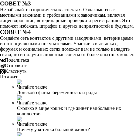
СОВЕТ №3
Не забывайте о юридических аспектах. Ознакомьтесь с
местными законами и требованиями к заводчикам, включая
лицензирование, ветеринарные проверки и регистрацию. Это
поможет избежать штрафов и других неприятностей в будущем.
СОВЕТ №4
Создайте сеть контактов с другими заводчиками, ветеринарами
и потенциальными покупателями. Участие в выставках,
форумах и социальных сетях поможет вам не только наладить
связи, но и получить полезные советы от более опытных коллег.
Поделиться
Отправить
Класснуть
Похожее
Читайте также:
Донской сфинкс беременность и роды
Читайте также:
Сколько в мире кошек и где живет наибольшее их
количество
Читайте также:
Почему у котенка большой живот?