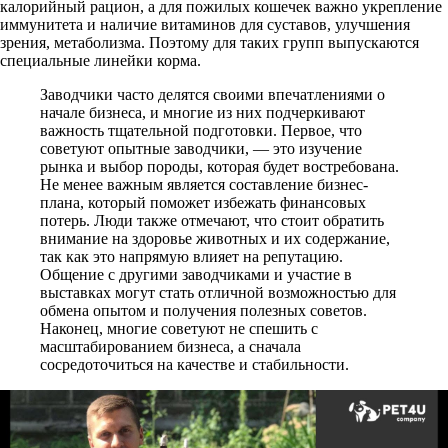
калорийный рацион, а для пожилых кошечек важно укрепление
иммунитета и наличие витаминов для суставов, улучшения
зрения, метаболизма. Поэтому для таких групп выпускаются
специальные линейки корма.
Заводчики часто делятся своими впечатлениями о
начале бизнеса, и многие из них подчеркивают
важность тщательной подготовки. Первое, что
советуют опытные заводчики, — это изучение
рынка и выбор породы, которая будет востребована.
Не менее важным является составление бизнес-
плана, который поможет избежать финансовых
потерь. Люди также отмечают, что стоит обратить
внимание на здоровье животных и их содержание,
так как это напрямую влияет на репутацию.
Общение с другими заводчиками и участие в
выставках могут стать отличной возможностью для
обмена опытом и получения полезных советов.
Наконец, многие советуют не спешить с
масштабированием бизнеса, а сначала
сосредоточиться на качестве и стабильности.