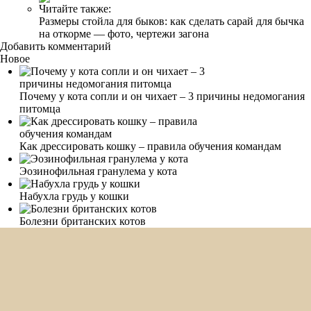
Читайте также:
Размеры стойла для быков: как сделать сарай для бычка
на откорме — фото, чертежи загона
Добавить комментарий
Новое
Почему у кота сопли и он чихает – 3 причины недомогания
питомца
Как дрессировать кошку – правила обучения командам
Эозинофильная гранулема у кота
Набухла грудь у кошки
Болезни британских котов