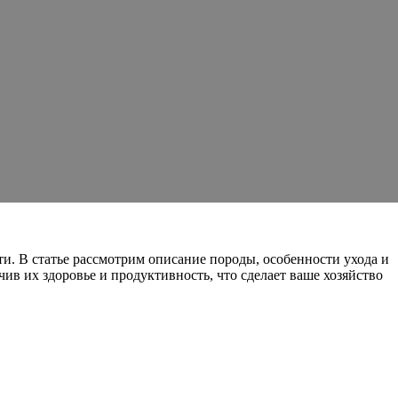
и. В статье рассмотрим описание породы, особенности ухода и
ив их здоровье и продуктивность, что сделает ваше хозяйство