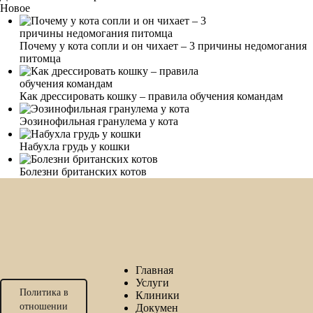
Новое
Почему у кота сопли и он чихает – 3 причины недомогания
питомца
Как дрессировать кошку – правила обучения командам
Эозинофильная гранулема у кота
Набухла грудь у кошки
Болезни британских котов
Главная
Услуги
Политика в
Клиники
отношении
Докумен