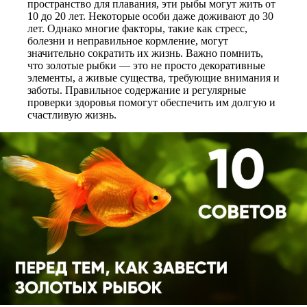
пространство для плавания, эти рыбы могут жить от
10 до 20 лет. Некоторые особи даже доживают до 30
лет. Однако многие факторы, такие как стресс,
болезни и неправильное кормление, могут
значительно сократить их жизнь. Важно помнить,
что золотые рыбки — это не просто декоративные
элементы, а живые существа, требующие внимания и
заботы. Правильное содержание и регулярные
проверки здоровья помогут обеспечить им долгую и
счастливую жизнь.