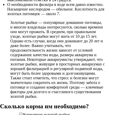
О необходимости фильтра в воде всем давно известно.
Насыщение кислородом — обильное. Кислотность для
золотых питомцев — около 7.
Золотые рыбки — популярные домашние питомцы,
и многие владельцы интересуются, сколько времени
они могут прожить. В среднем, при правильном
уходе, золотые рыбки могут жить от 10 до 15 лет.
Однако есть случаи, когда они доживают до 20 лет и
даже более. Важно учитывать, что
продолжительность жизни зависит от условий
содержания: качества воды, размера аквариума и
питания. Некоторые аквариумисты утверждают, что
золотые рыбки, живущие в просторных аквариумах с
хорошей фильтрацией и регулярной подменой воды,
могут быть более здоровыми и долгоживущими.
Также стоит отметить, что стресс и болезни могут
значительно сократить их жизнь. Поэтому забота о
питомце и создание комфортной среды — ключевые
факторы для долгого и счастливого существования
золотой рыбки.
Сколько корма им необходимо?