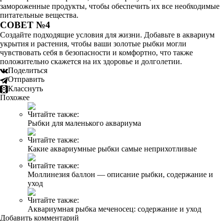
замороженные продукты, чтобы обеспечить их все необходимые
питательные вещества.
СОВЕТ №4
Создайте подходящие условия для жизни. Добавьте в аквариум
укрытия и растения, чтобы ваши золотые рыбки могли
чувствовать себя в безопасности и комфортно, что также
положительно скажется на их здоровье и долголетии.
Поделиться
Отправить
Класснуть
Похожее
Читайте также:
Рыбки для маленького аквариума
Читайте также:
Какие аквариумные рыбки самые неприхотливые
Читайте также:
Моллинезия баллон — описание рыбки, содержание и
уход
Читайте также:
Аквариумная рыбка меченосец: содержание и уход
Добавить комментарий