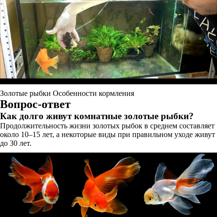
Золотые рыбки Особенности кормления
Вопрос-ответ
Как долго живут комнатные золотые рыбки?
Продолжительность жизни золотых рыбок в среднем составляет
около 10–15 лет, а некоторые виды при правильном уходе живут
до 30 лет.