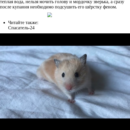
теплая вода, нельзя мочить голову и мордочку зверька, а сразу
после купания необходимо подсушить его шёрстку феном.
Читайте также:
Спасатель-24