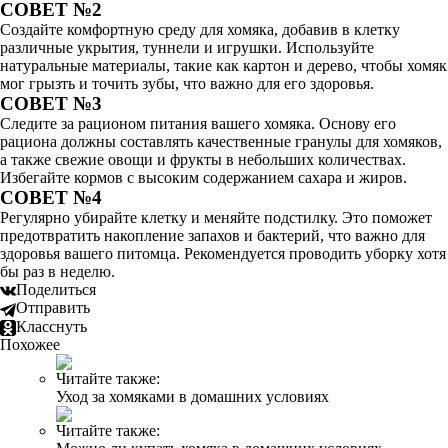
СОВЕТ №2
Создайте комфортную среду для хомяка, добавив в клетку
различные укрытия, туннели и игрушки. Используйте
натуральные материалы, такие как картон и дерево, чтобы хомяк
мог грызть и точить зубы, что важно для его здоровья.
СОВЕТ №3
Следите за рационом питания вашего хомяка. Основу его
рациона должны составлять качественные гранулы для хомяков,
а также свежие овощи и фрукты в небольших количествах.
Избегайте кормов с высоким содержанием сахара и жиров.
СОВЕТ №4
Регулярно убирайте клетку и меняйте подстилку. Это поможет
предотвратить накопление запахов и бактерий, что важно для
здоровья вашего питомца. Рекомендуется проводить уборку хотя
бы раз в неделю.
Поделиться
Отправить
Класснуть
Похожее
Читайте также:
Уход за хомяками в домашних условиях
Читайте также: