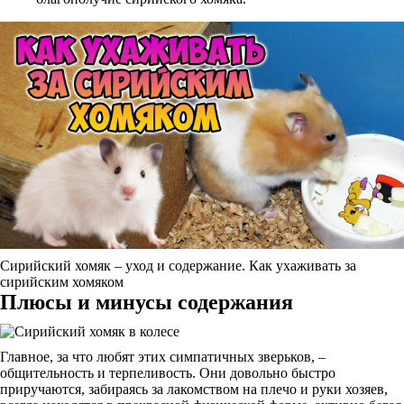
Сирийский хомяк – уход и содержание. Как ухаживать за
сирийским хомяком
Плюсы и минусы содержания
Главное, за что любят этих симпатичных зверьков, –
общительность и терпеливость. Они довольно быстро
приручаются, забираясь за лакомством на плечо и руки хозяев,