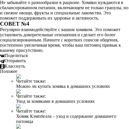
Не забывайте о разнообразии в рационе. Хомяки нуждаются в
сбалансированном питании, включающем не только гранулы, но
и свежие овощи, фрукты и специальные лакомства. Это
поможет поддерживать их здоровье и активность.
СОВЕТ №4
Регулярно взаимодействуйте с вашим хомяком. Это поможет
установить доверительные отношения и сделает его более
социализированным. Начните с коротких сеансов общения,
постепенно увеличивая время, чтобы ваш питомец привык к
вашему присутствию.
Поделиться
Отправить
Класснуть
Похожее
Читайте также:
Можно ли купать хомяка в домашних условиях
Читайте также:
Уход за хомяками в домашних условиях
Читайте также:
Хомяк Кэмпбелла – уход и содержание домашнего
питомца