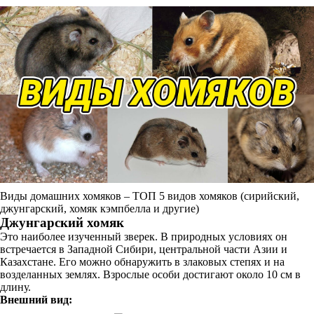
Виды домашних хомяков – ТОП 5 видов хомяков (сирийский,
джунгарский, хомяк кэмпбелла и другие)
Джунгарский хомяк
Это наиболее изученный зверек. В природных условиях он
встречается в Западной Сибири, центральной части Азии и
Казахстане. Его можно обнаружить в злаковых степях и на
возделанных землях. Взрослые особи достигают около 10 см в
длину.
Внешний вид: