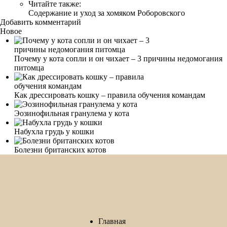
Читайте также:
Содержание и уход за хомяком Роборовского
Добавить комментарий
Новое
Почему у кота сопли и он чихает – 3 причины недомогания
питомца
Как дрессировать кошку – правила обучения командам
Эозинофильная гранулема у кота
Набухла грудь у кошки
Болезни британских котов
Главная